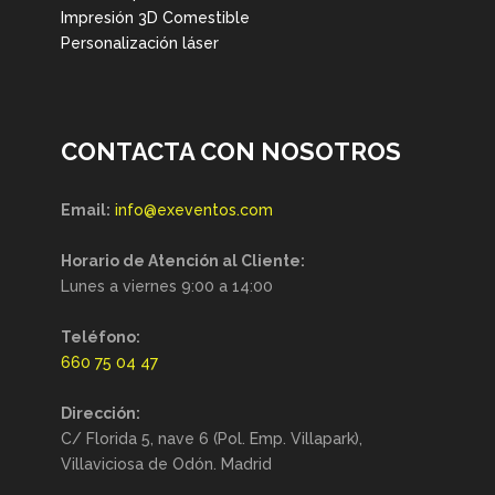
Impresión 3D Comestible
Personalización láser
CONTACTA CON NOSOTROS
Email:
info@exeventos.com
Horario de Atención al Cliente:
Lunes a viernes 9:00 a 14:00
Teléfono:
660 75 04 47
Dirección:
C/ Florida 5, nave 6 (Pol. Emp. Villapark),
Villaviciosa de Odón. Madrid