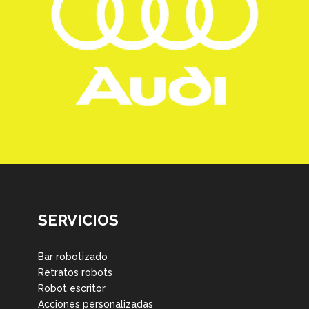
SERVICIOS
Bar robotizado
Retratos robots
Robot escritor
Acciones personalizadas