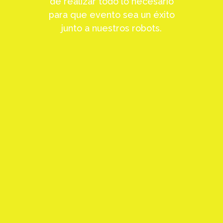
de realizar todo lo necesario
para que evento sea un éxito
junto a nuestros robots.