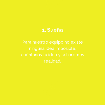
1. Sueña
Para nuestro equipo no existe
ninguna idea imposible,
cuéntanos tu idea y la haremos
realidad.