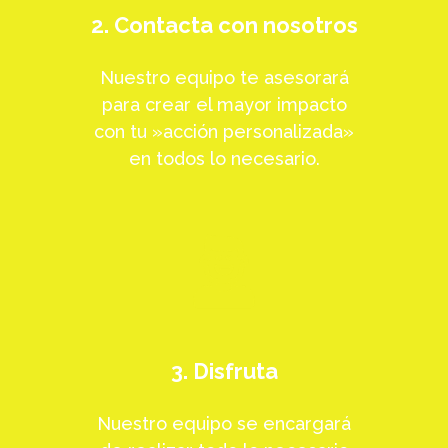
2. Contacta con nosotros
Nuestro equipo te asesorará
para crear el mayor impacto
con tu »acción personalizada»
en todos lo necesario.
3. Disfruta
Nuestro equipo se encargará