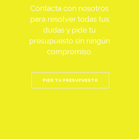
Contacta con nosotros
para resolver todas tus
dudas y pide tu
presupuesto sin ningún
compromiso.
PIDE TU PRESUPUESTO