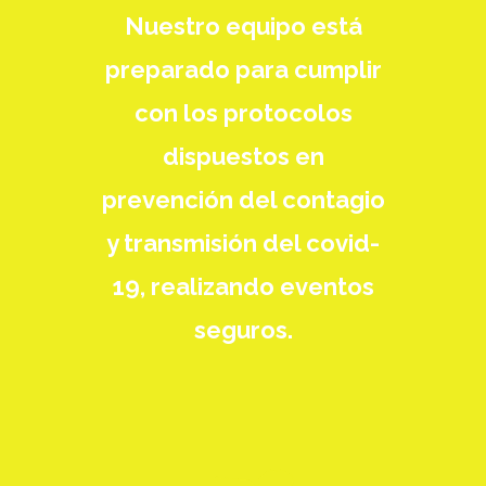
Nuestro equipo está
preparado para cumplir
con los protocolos
dispuestos en
prevención del contagio
y transmisión del covid-
19, realizando eventos
seguros.