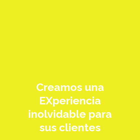
Creamos una
EXperiencia
inolvidable para
sus clientes