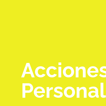
Accione
Personal