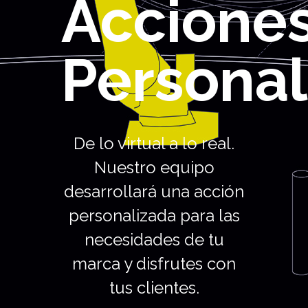
Accione
Personal
De lo virtual a lo real.
Nuestro equipo
desarrollará una acción
personalizada para las
necesidades de tu
marca y disfrutes con
tus clientes.