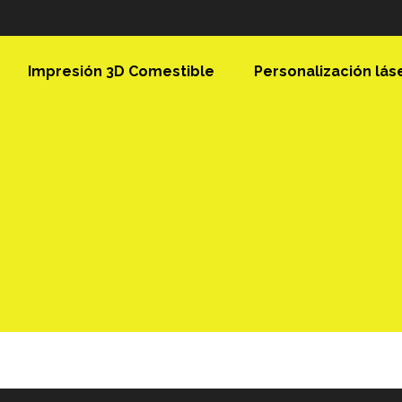
Impresión 3D Comestible
Personalización lás