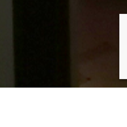
presentación DAZN