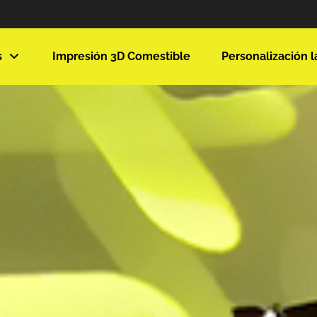
s
Impresión 3D Comestible
Personalización l