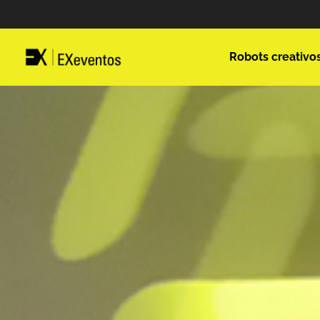
Robots creativo