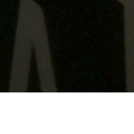
Fiesta 