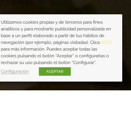
Utilizamos cookies propias y de terceros para fines
analíticos y para mostrarte publicidad personalizada en
base a un perfil elaborado a partir de tus hábitos de
navegación (por ejemplo, páginas visitadas). Clica
AQUÍ
para más información. Puedes aceptar todas las
cookies pulsando el botón “Aceptar” o configurarlas o
rechazar su uso pulsando el botón “Configurar”.
Configuración
ACEPTAR