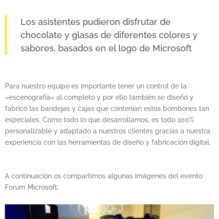
Los asistentes pudieron disfrutar de
chocolate y glasas de diferentes colores y
sabores, basados en el logo de Microsoft
Para nuestro equipo es importante tener un control de la
»escenografía» al completo y por ello también se diseñó y
fabricó las bandejas y cajas que contenían estos bombones tan
especiales. Como todo lo que desarrollamos, es todo 100%
personalizable y adaptado a nuestros clientes gracias a nuestra
experiencia con las herramientas de diseño y fabricación digital.
A continuación os compartimos algunas imágenes del evento
Forum Microsoft: