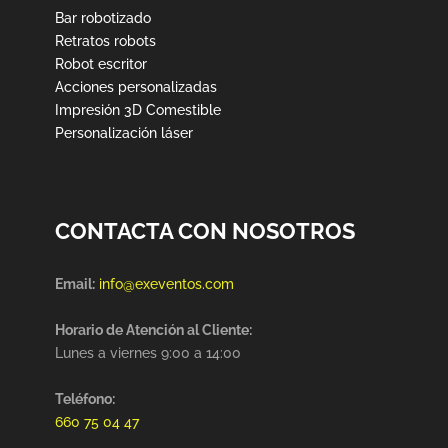
Bar robotizado
Retratos robots
Robot escritor
Acciones personalizadas
Impresión 3D Comestible
Personalización láser
CONTACTA CON NOSOTROS
Email:
info@exeventos.com
Horario de Atención al Cliente:
Lunes a viernes 9:00 a 14:00
Teléfono:
660 75 04 47