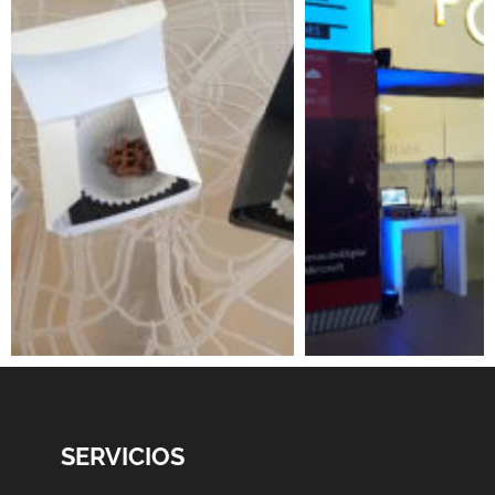
SERVICIOS