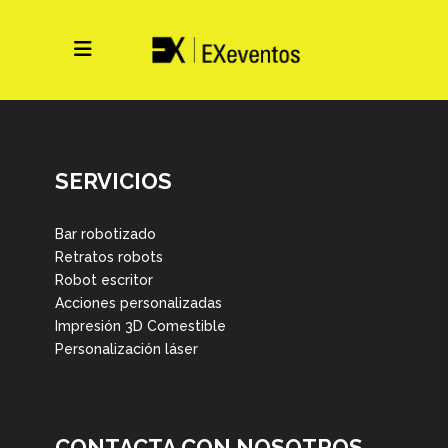
SERVICIOS
Bar robotizado
Retratos robots
Robot escritor
Acciones personalizadas
Impresión 3D Comestible
Personalización láser
CONTACTA CON NOSOTROS