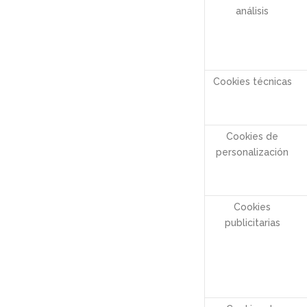
análisis
Cookies técnicas
Cookies de
personalización
Cookies
publicitarias