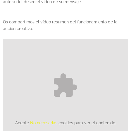
autora del deseo el vídeo de su mensaje.
Os compartimos el vídeo resumen del funcionamiento de la
acción creativa:
Acepte
No necesarias
cookies para ver el contenido.