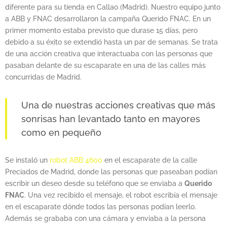
diferente para su tienda en Callao (Madrid). Nuestro equipo junto
a ABB y FNAC desarrollaron la campaña Querido FNAC. En un
primer momento estaba previsto que durase 15 días, pero
debido a su éxito se extendió hasta un par de semanas. Se trata
de una acción creativa que interactuaba con las personas que
pasaban delante de su escaparate en una de las calles más
concurridas de Madrid.
Una de nuestras acciones creativas que más
sonrisas han levantado tanto en mayores
como en pequeño
Se instaló un
robot ABB 4600
en el escaparate de la calle
Preciados de Madrid, donde las personas que paseaban podían
escribir un deseo desde su teléfono que se enviaba a
Querido
FNAC
. Una vez recibido el mensaje, el robot escribía el mensaje
en el escaparate dónde todos las personas podían leerlo.
Además se grababa con una cámara y enviaba a la persona