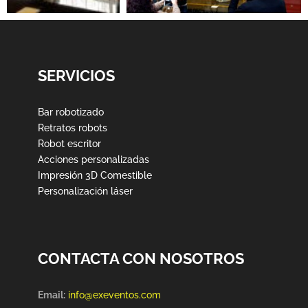
SERVICIOS
Bar robotizado
Retratos robots
Robot escritor
Acciones personalizadas
Impresión 3D Comestible
Personalización láser
CONTACTA CON NOSOTROS
Email:
info@exeventos.com