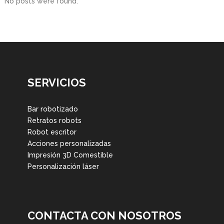
No posts were found.
SERVICIOS
Bar robotizado
Retratos robots
Robot escritor
Acciones personalizadas
Impresión 3D Comestible
Personalización láser
CONTACTA CON NOSOTROS