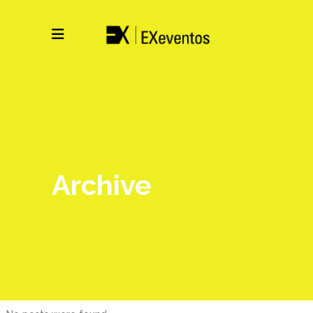
Archive