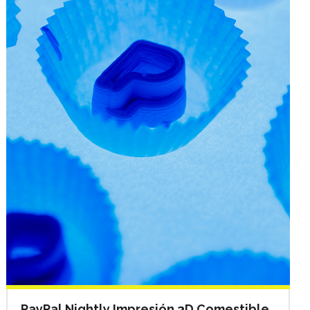
PayPal Nightly Impresión 3D Comestible