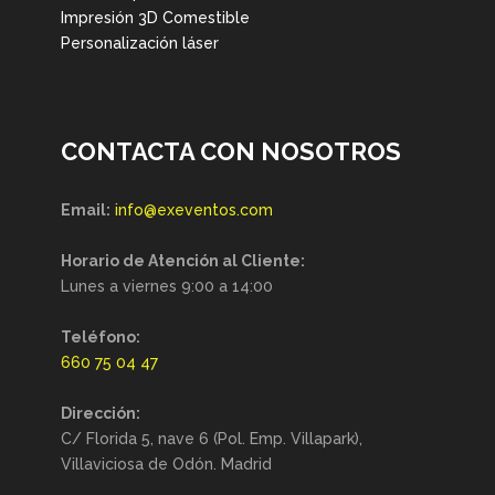
Impresión 3D Comestible
Personalización láser
CONTACTA CON NOSOTROS
Email:
info@exeventos.com
Horario de Atención al Cliente:
Lunes a viernes 9:00 a 14:00
Teléfono:
660 75 04 47
Dirección:
C/ Florida 5, nave 6 (Pol. Emp. Villapark),
Villaviciosa de Odón. Madrid