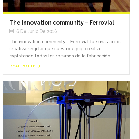
The innovation community – Ferrovial
6 De Junio De 2016
The innovation community – Ferrovial fue una acción
creativa singular que nuestro equipo realizó
explotando todos los recursos de la fabricación...
READ MORE