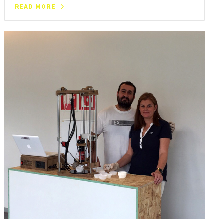
READ MORE