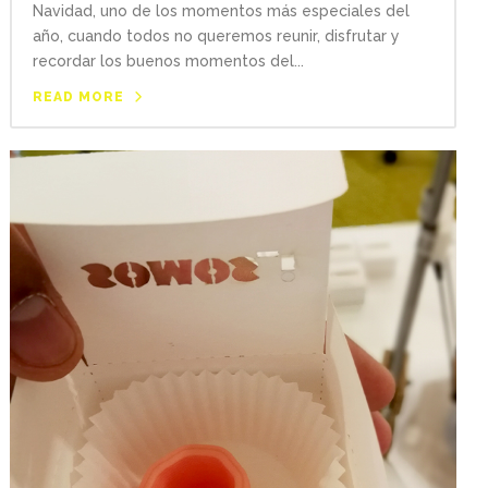
Navidad, uno de los momentos más especiales del
año, cuando todos no queremos reunir, disfrutar y
recordar los buenos momentos del...
READ MORE