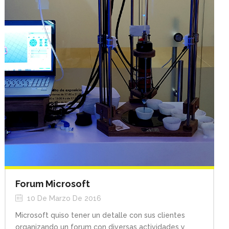
Forum Microsoft
10 De Marzo De 2016
Microsoft quiso tener un detalle con sus clientes
organizando un forum con diversas actividades y