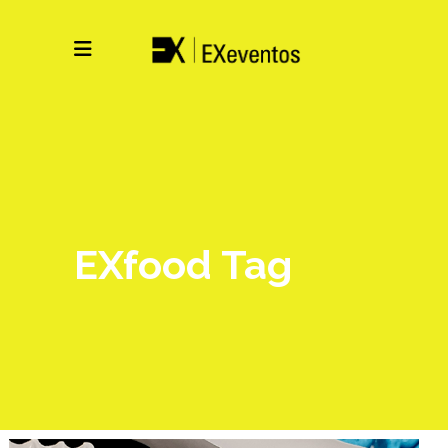
EXfood Tag