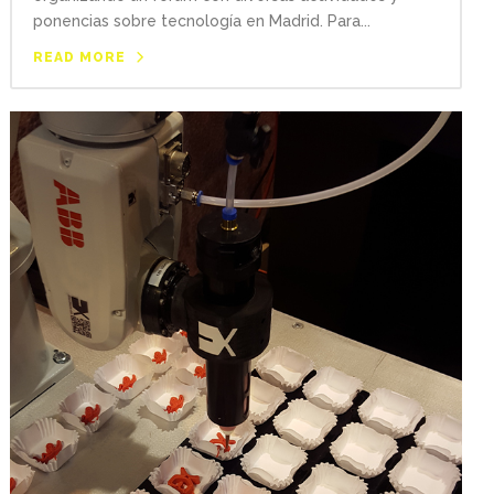
ponencias sobre tecnología en Madrid. Para...
READ MORE