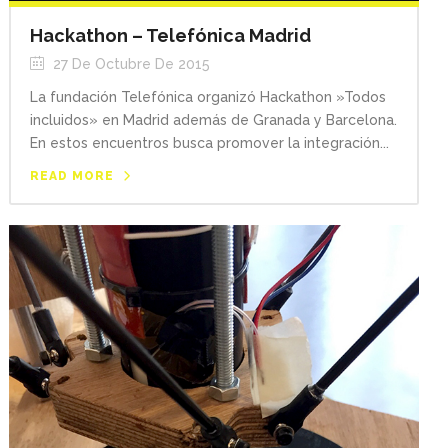
Hackathon – Telefónica Madrid
27 De Octubre De 2015
La fundación Telefónica organizó Hackathon »Todos
incluidos» en Madrid además de Granada y Barcelona.
En estos encuentros busca promover la integración...
READ MORE