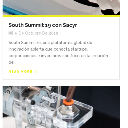
South Summit 19 con Sacyr
5 De Octubre De 2019
South Summit es una plataforma global de
innovación abierta que conecta startups,
corporaciones e inversores con foco en la creación
de...
READ MORE