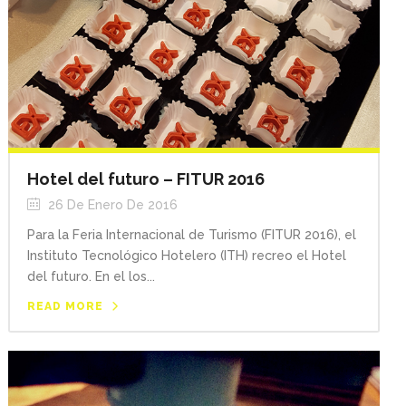
Hotel del futuro – FITUR 2016
26 De Enero De 2016
Para la Feria Internacional de Turismo (FITUR 2016), el
Instituto Tecnológico Hotelero (ITH) recreo el Hotel
del futuro. En el los...
READ MORE