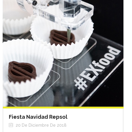
Fiesta Navidad Repsol
20 De Diciembre De 2018