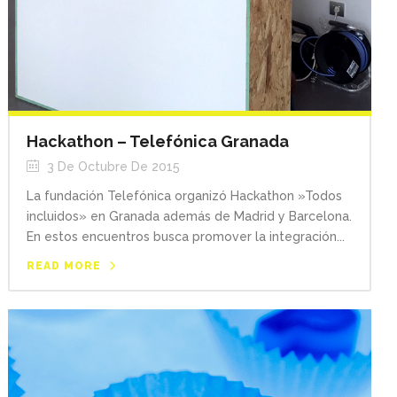
Hackathon – Telefónica Granada
3 De Octubre De 2015
La fundación Telefónica organizó Hackathon »Todos
incluidos» en Granada además de Madrid y Barcelona.
En estos encuentros busca promover la integración...
READ MORE